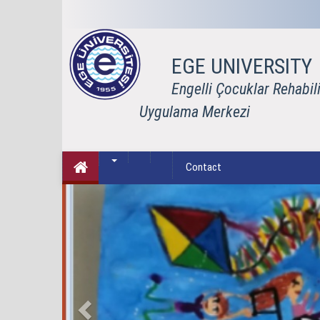
EGE UNIVERSITY
Engelli Çocuklar Rehabil
Uygulama Merkezi
Contact
Previous